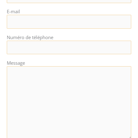
E-mail
Numéro de téléphone
Message