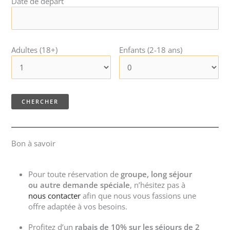
Date de départ
Adultes (18+)
Enfants (2-18 ans)
Bon à savoir
Pour toute réservation de
groupe, long séjour
ou autre demande spéciale
, n’hésitez pas à
nous contacter
afin que nous vous fassions une
offre adaptée à vos besoins.
Profitez d’un
rabais de 10% sur les séjours de 2