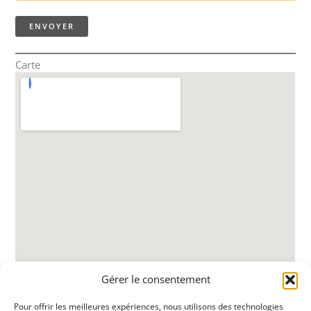
Carte
Gérer le consentement
Pour offrir les meilleures expériences, nous utilisons des technologies