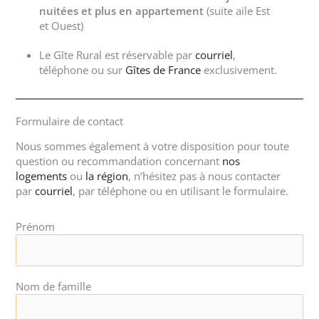
nuitées et plus
en appartement
(suite aile Est
et Ouest)
Le Gîte Rural est réservable par
courriel
,
téléphone ou sur
Gîtes de France
exclusivement.
Formulaire de contact
Nous sommes également à votre disposition pour toute
question ou recommandation concernant
nos
logements
ou
la région
, n’hésitez pas à nous contacter
par
courriel
, par téléphone ou en utilisant le formulaire.
Prénom
Nom de famille